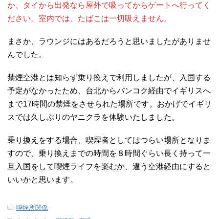
か、タイから出発なら屋外で吸ってからゲートへ行ってく
ださい。室内では、たばこは一切吸えません。
まさか、ラウンジにはあるだろうと思いましたがありませ
んでした。
禁煙空港とは知らず乗り換えで利用しましたが、入国する
予定がなかったため、台北からバンコク経由でイギリスへ
まで17時間の禁煙をさせられた場所です。おかげでイギリ
スでは久しぶりのヤニクラを体験いたしました。
乗り換えをする場合、喫煙者としてはつらい場所となりま
すので、乗り換えまでの時間を８時間ぐらい長く持って一
旦入国をして喫煙ライフを楽むか、違う空港経由にすると
いいかと思います。
-
喫煙所関係