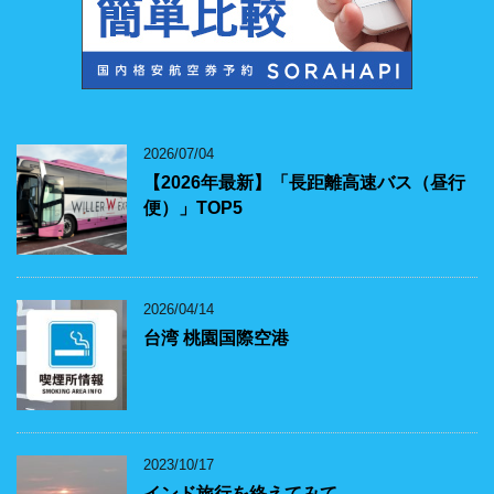
2026/07/04
【2026年最新】「長距離高速バス（昼行
便）」TOP5
2026/04/14
台湾 桃園国際空港
2023/10/17
インド旅行を終えてみて