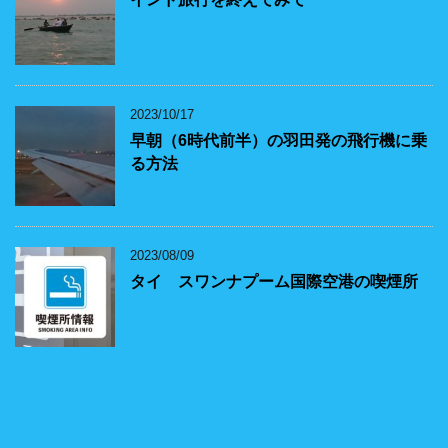
2023/10/17
早朝（6時代前半）の羽田発の飛行機に乗
る方法
2023/08/09
タイ スワンナプーム国際空港の喫煙所