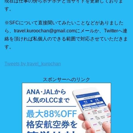
現在は仕事の傍らポチポチと当サイトを更新しておりま
す。
※SFCについて直接聞いてみたいことなどがありました
ら、travel.kuroochan@gmail.comにメールか、Twitterへ連
絡を頂ければ私個人のできる範囲で対応させていただきま
す。
Tweets by travel_kurochan
スポンサーへのリンク