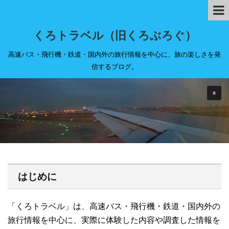
くろトラベル（旧くろぶろぐ）
高速バス・飛行機・鉄道・国内外の旅行情報を中心に、旅の楽しさを発
信するブログ。
はじめに
「くろトラベル」は、高速バス・飛行機・鉄道・国内外の
旅行情報を中心に、実際に体験した内容や調査した情報を