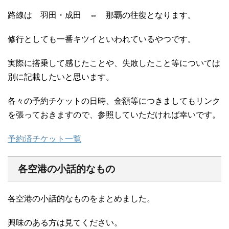
路線は 羽田・成田 ⇔ 那覇の往復となります。
修行としても一番キツイといわれているやつです。
実際に搭乗して感じたことや、失敗したこと等については
別に記載したいと思います。
各々の予約チケットの日時、金額等につきましてもリンク
を張っておきますので、参照していただければ幸いです。
予約済チケット一覧
各空港の小話的なもの
各空港の小話的なものをまとめました。
興味のある方は見てください。