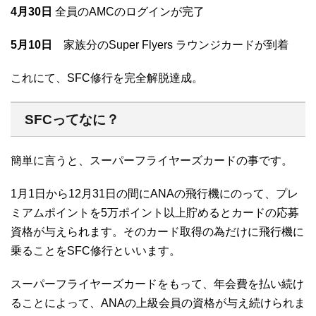
4月30日
全員のAMCのログインが完了
5月10日
家族分のSuper Flyers ラウンジカードが到着
これにて、SFC修行を完全解脱達成。
SFCってなに？
簡単に言うと、スーパーフライヤーズカードの事です。
1月1日から12月31日の間にANAの飛行機にのって、プレ
ミアムポイントを5万ポイント以上貯めるとカードの応募
資格が与えられます。そのカード取得の為だけに飛行機に
乗ることをSFC修行といいます。
スーパーフライヤーズカードをもって、年会費を払い続け
ることによって、ANAの上級会員の資格が与え続けられま