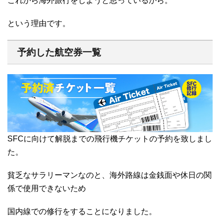
これから海外旅行をしようと思っているから。
という理由です。
予約した航空券一覧
SFCに向けて解脱までの飛行機チケットの予約を致しまし
た。
貧乏なサラリーマンなのと、海外路線は金銭面や休日の関
係で使用できないため
国内線での修行をすることになりました。