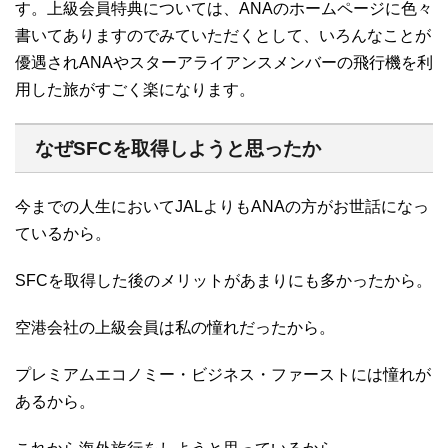
す。上級会員特典については、ANAのホームページに色々
書いてありますのでみていただくとして、いろんなことが
優遇されANAやスターアライアンスメンバーの飛行機を利
用した旅がすごく楽になります。
なぜSFCを取得しようと思ったか
今までの人生においてJALよりもANAの方がお世話になっ
ているから。
SFCを取得した後のメリットがあまりにも多かったから。
空港会社の上級会員は私の憧れだったから。
プレミアムエコノミー・ビジネス・ファーストには憧れが
あるから。