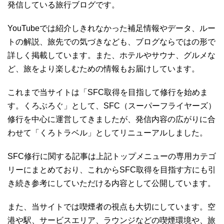
発信している旅行ブログです。
YouTubeでは紹介しきれなかった補足情報やデータ、ルー
トの解説、旅先での気づきなども、ブログならではの形で
詳しく掲載しています。また、ホテルやサウナ、グルメな
ど、旅をより楽しむための情報もお届けしています。
これまで当サイトは「SFC取得を目指して修行を始めま
す。くろぶろぐ」として、SFC（スーパーフライヤーズ）
修行を中心に運営してきましたが、発信内容の広がりに合
わせて「くろトラベル」としてリニューアルしました。
SFC修行に関する記事は上記トップメニューの専用カテゴ
リーにまとめており、これからSFC取得を目指す方にも引
き続き参考にしていただける内容として公開しています。
また、当サイトでは喫煙者の視点も大切にしています。空
港や駅、サービスエリア、ラウンジなどの喫煙環境や、旅