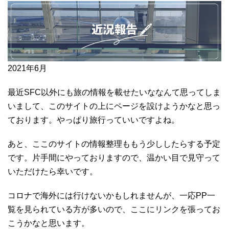
2021年6月
最近SFC以外にも旅の情報を載せたいななんて思ってしま
いまして、このサイトの上にページを設けようかなと思っ
ております。やっぱり旅行っていいですよね。
あと、ここのサイトの情報整理ももう少ししたらする予定
です。片手間にやっておりますので、温かい目で見守って
いただけたら幸いです。
コロナで海外には行けないかもしれませんが、一応PP一
覧を見られている方が多いので、ここにリンクを張ってお
こうかなと思います。