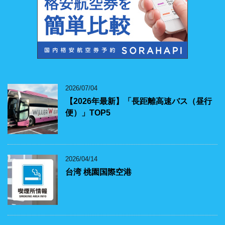
2026/07/04
【2026年最新】「長距離高速バス（昼行
便）」TOP5
2026/04/14
台湾 桃園国際空港