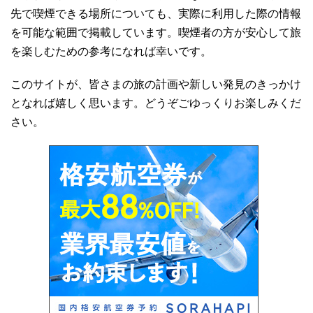
先で喫煙できる場所についても、実際に利用した際の情報
を可能な範囲で掲載しています。喫煙者の方が安心して旅
を楽しむための参考になれば幸いです。
このサイトが、皆さまの旅の計画や新しい発見のきっかけ
となれば嬉しく思います。どうぞごゆっくりお楽しみくだ
さい。