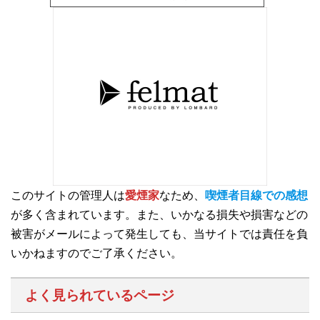
このサイトの管理人は
愛煙家
なため、
喫煙者目線での感想
が多く含まれています。また、いかなる損失や損害などの
被害がメールによって発生しても、当サイトでは責任を負
いかねますのでご了承ください。
よく見られているページ