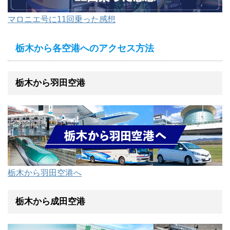
マロニエ号に11回乗った感想
栃木から各空港へのアクセス方法
栃木から羽田空港
栃木から羽田空港へ
栃木から成田空港