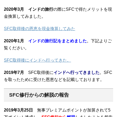
2020年3月
インドの旅行
の際にSFCで得たメリットを現
金換算してみました。
SFC取得後の恩恵を現金換算してみた
2020年1月
インドの旅行記をまとめました
。下記よりご
覧ください。
SFC取得後にインドへ行ってきた。
2019年7月
SFC取得後に
インドへ行ってきました
。SFC
を取ったために受けた恩恵などを記載しております。
SFC修行からの解脱の報告
2019年3月25日
無事プレミアムポイントが加算されて5