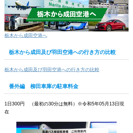
栃木から成田空港へ
栃木から成田及び羽田空港への行き方の比較
栃木から成田及び羽田空港への行き方の比較
番外編 柳田車庫の駐車料金
1日300円 （最初の30分は無料）※令和5年05月13日現
在