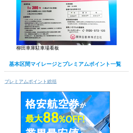
柳田車庫駐車場看板
基本区間マイレージとプレミアムポイント一覧
プレミアムポイント総括