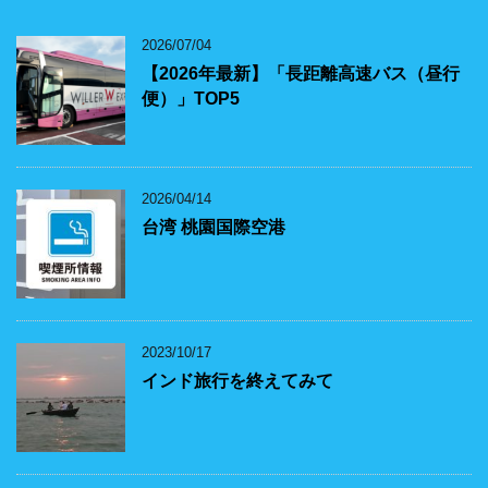
2026/07/04
【2026年最新】「長距離高速バス（昼行
便）」TOP5
2026/04/14
台湾 桃園国際空港
2023/10/17
インド旅行を終えてみて