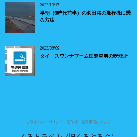
2023/10/17
早朝（6時代前半）の羽田発の飛行機に乗
る方法
2023/08/09
タイ スワンナプーム国際空港の喫煙所
プライバシーポリシー・著作権・免責事項について
くろトラベル（旧くろぶろぐ）