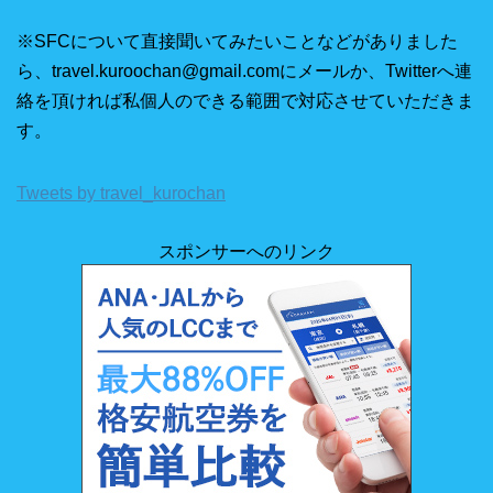
※SFCについて直接聞いてみたいことなどがありました
ら、travel.kuroochan@gmail.comにメールか、Twitterへ連
絡を頂ければ私個人のできる範囲で対応させていただきま
す。
Tweets by travel_kurochan
スポンサーへのリンク