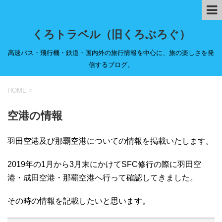
くろトラベル（旧くろぶろぐ）
高速バス・飛行機・鉄道・国内外の旅行情報を中心に、旅の楽しさを発
信するブログ。
HOME
>
空港の情報
羽田空港及び那覇空港についての情報を掲載いたします。
2019年の1月から3月末にかけてSFC修行の際に羽田空
港・成田空港・那覇空港へ行って確認してきました。
その時の情報を記載したいと思います。