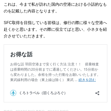
これは、今まで私が訪れた国内の空港における小話的なも
のを記載した内容となります。
SFC取得を目指している皆様は、修行の際に様々な空港へ
赴くかと思います。その際に役立てばと思い、小ネタを紹
介させていただきます。