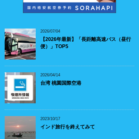
2026/07/04
【2026年最新】「長距離高速バス（昼行
便）」TOP5
2026/04/14
台湾 桃園国際空港
2023/10/17
インド旅行を終えてみて