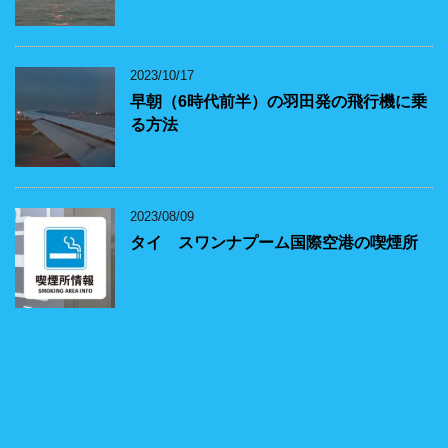
2023/10/17
早朝（6時代前半）の羽田発の飛行機に乗
る方法
2023/08/09
タイ スワンナプーム国際空港の喫煙所