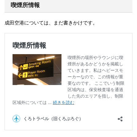
喫煙所情報
成田空港については、まだ書きかけです。