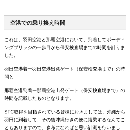
空港での乗り換え時間
これは、羽田空港と那覇空港において、到着してボーディ
ングブリッジの一歩目から保安検査場までの時間を計りま
した。
羽田空港着ー羽田空港出発ゲート（保安検査場まで）の時
間と
那覇空港到着ー那覇空港出発ゲート（保安検査場まで）の
時間を記載したものとなります。
SFC取得を目指されている皆様におきましては、沖縄から
羽田に到着して、その後沖縄行きの便に搭乗するなんてこ
ともありますので、参考になればと思い計測を行いまし