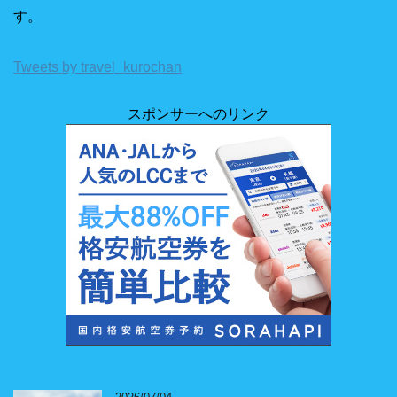
す。
Tweets by travel_kurochan
スポンサーへのリンク