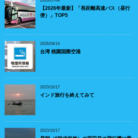
2026/07/04
【2026年最新】「長距離高速バス（昼行
便）」TOP5
2026/04/14
台湾 桃園国際空港
2023/10/17
インド旅行を終えてみて
2023/10/17